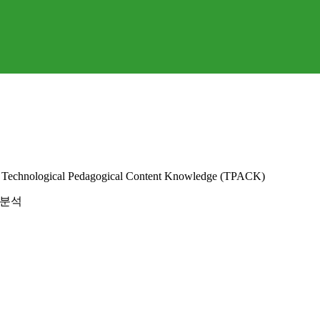
s’ Technological Pedagogical Content Knowledge (TPACK)
 분석