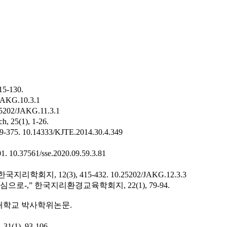
-130.
JAKG.10.3.1
5202/JAKG.11.3.1
5(1), 1-26.
-375.
10.14333/KJTE.2014.30.4.349
1.
10.37561/sse.2020.09.59.3.81
리학회지, 12(3), 415-432.
10.25202/JAKG.12.3.3
-,” 한국지리환경교육학회지, 22(1), 79-94.
려대학교 박사학위논문.
, 93-106.